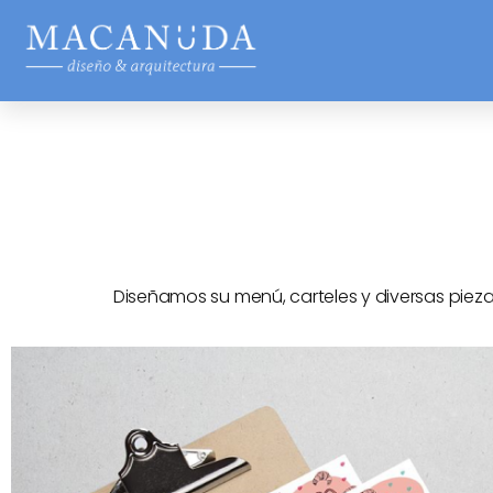
Diseñamos su menú, carteles y diversas piez