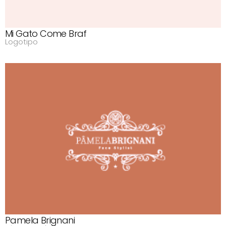
Mi Gato Come Braf
Logotipo
Pamela Brignani