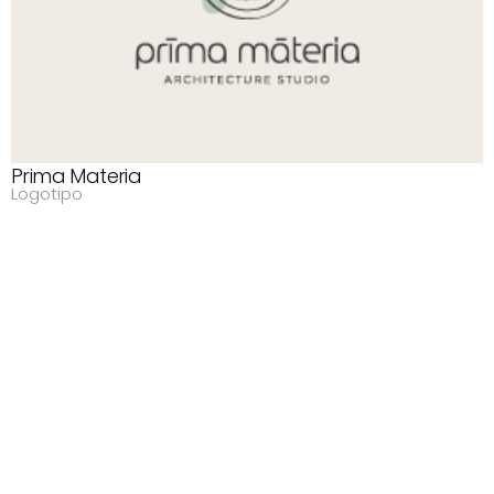
Prima Materia
Logotipo