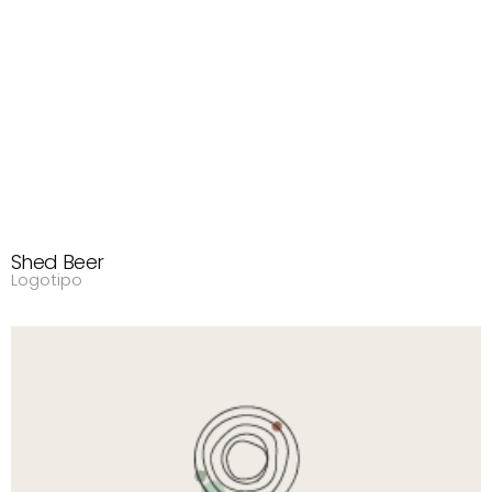
Shed Beer
Logotipo