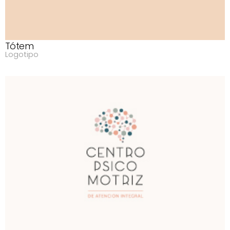
Tótem
Logotipo