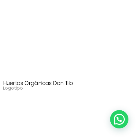
Huertas Orgánicas Don Tilo
Logotipo