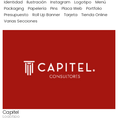
Identidad
Ilustración
Instagram
Logotipo
Menú
Packaging
Papelería
Pins
Placa Web
Portfolio
Presupuesto
Roll Up Banner
Tarjeta
Tienda Online
Varias Secciones
Capitel
Logotipo