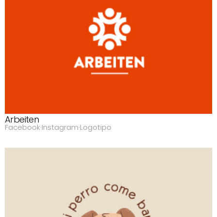
Arbeiten
Facebook
·
Instagram
·
Logotipo