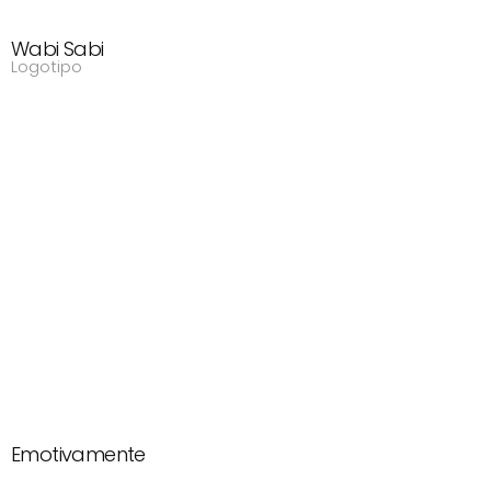
Wabi Sabi
Logotipo
Emotivamente