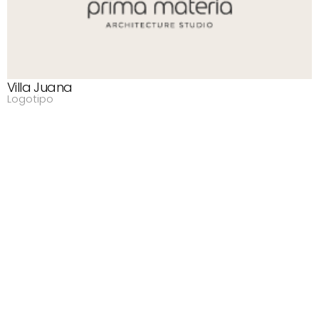
Villa Juana
Logotipo