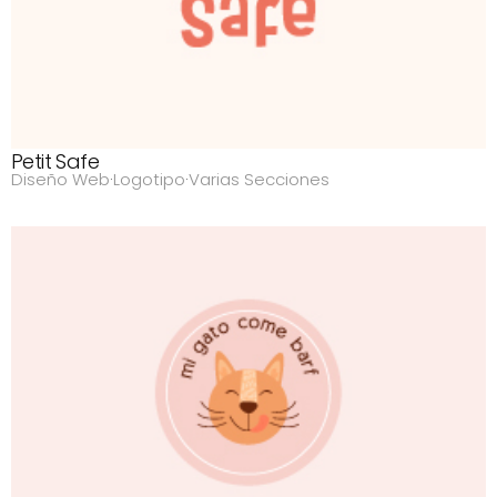
Petit Safe
Diseño Web
·
Logotipo
·
Varias Secciones