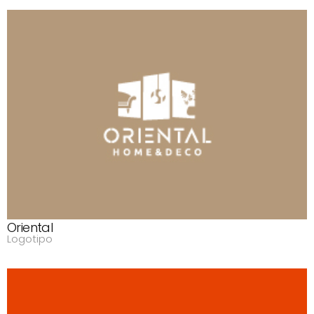
Oriental
Logotipo