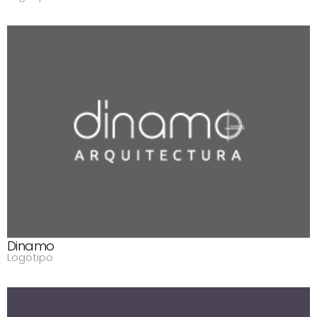
Dinamo
Logotipo