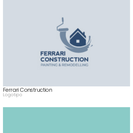
Ferrari Construction
Logotipo