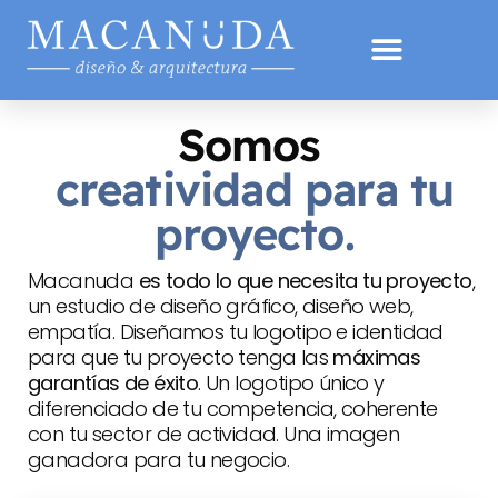
Somos
creatividad para tu
proyecto.
Macanuda
es todo lo que necesita tu proyecto
,
un estudio de diseño gráfico, diseño web,
empatía. Diseñamos tu logotipo e identidad
para que tu proyecto tenga las
máximas
garantías de éxito
. Un logotipo único y
diferenciado de tu competencia, coherente
con tu sector de actividad. Una imagen
ganadora para tu negocio.