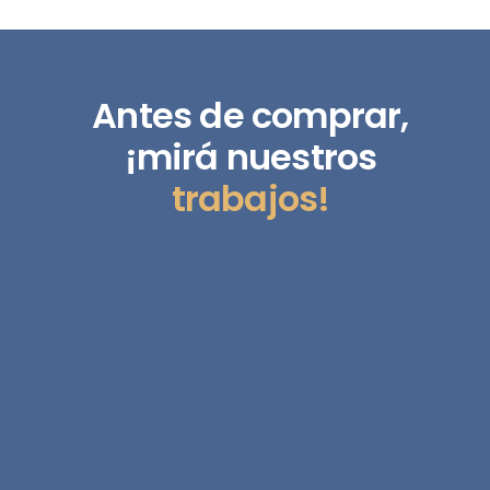
Antes de comprar,
¡mirá nuestros
trabajos!