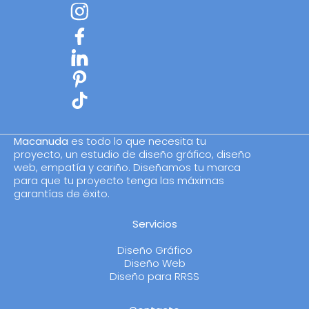
Macanuda
es todo lo que necesita tu
proyecto, un estudio de diseño gráfico, diseño
web, empatía y cariño. Diseñamos tu marca
para que tu proyecto tenga las máximas
garantías de éxito.
Servicios
Diseño Gráfico
Diseño Web
Diseño para RRSS