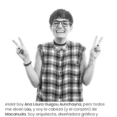
¡Hola! Soy
Ana Laura Guigou Aunchayna,
pero todos
me dicen
Lau,
y soy la cabeza (y el corazón) de
Macanuda.
Soy arquitecta, diseñadora gráfica y