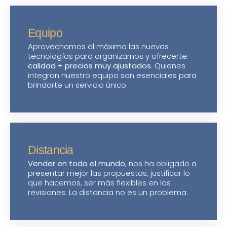
Equipo
Aprovechamos al máximo las nuevas
tecnologías para organizarnos y ofrecerte:
calidad + precios muy ajustados
. Quienes
integran nuestro equipo son esenciales para
brindarte un servicio único.
Distancia
Vender en todo el mundo
, nos ha obligado a
presentar mejor las propuestas, justificar lo
que hacemos, ser más flexibles en las
revisiones. La distancia no es un problema.