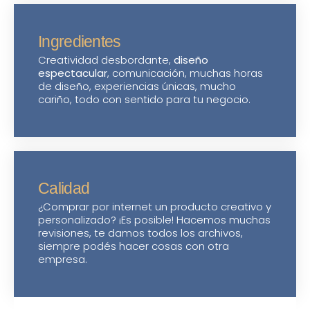
Ingredientes
Creatividad desbordante,
diseño
espectacular
, comunicación, muchas horas
de diseño, experiencias únicas, mucho
cariño, todo con sentido para tu negocio.
Calidad
¿Comprar por internet un producto creativo y
personalizado? ¡Es posible! Hacemos muchas
revisiones, te damos todos los archivos,
siempre podés hacer cosas con otra
empresa.