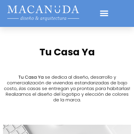
Tu Casa Ya
Tu Casa Ya
se dedica al diseño, desarrollo y
comercialización de viviendas estandarizadas de bajo
costo, ¡las casas se entregan ya prontas para habitarlas!
Realizamos el diseño del logotipo y elección de colores
de la marca.