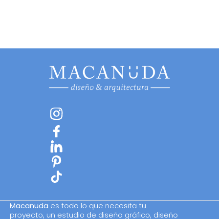
Macanuda
es todo lo que necesita tu
proyecto, un estudio de diseño gráfico, diseño