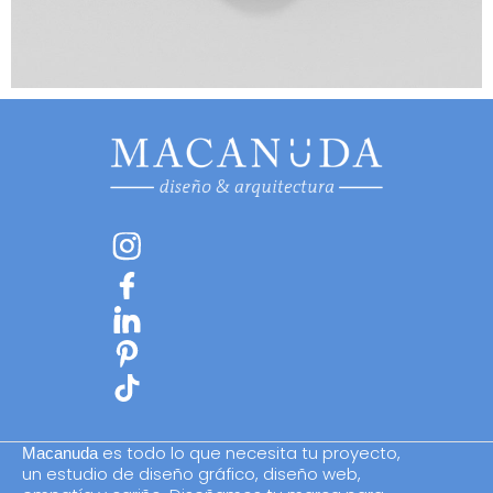
es todo lo que necesita tu proyecto,
Macanuda
un estudio de diseño gráfico, diseño web,