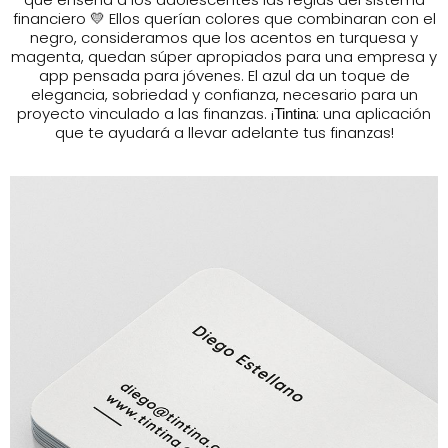
financiero
💛
Ellos querían colores que combinaran con el
negro, consideramos que los acentos en turquesa y
magenta, quedan súper apropiados para una empresa y
app pensada para jóvenes. El azul da un toque de
elegancia, sobriedad y confianza, necesario para un
proyecto vinculado a las finanzas. ¡
: una aplicación
Tintina
que te ayudará a llevar adelante tus finanzas!