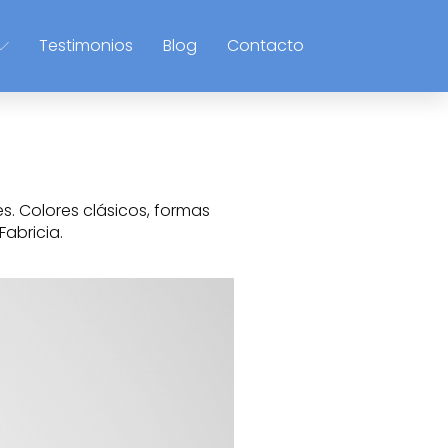
Testimonios
Blog
Contacto
s. Colores clásicos, formas
Fabricia.