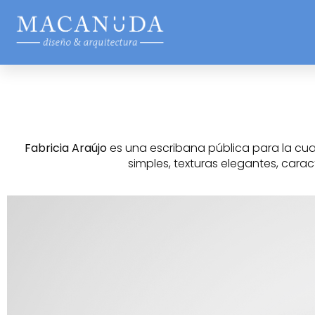
Fabricia Araújo
es una escribana pública para la cual
simples, texturas elegantes, carac