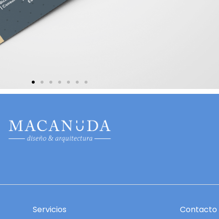
Servicios
Contacto