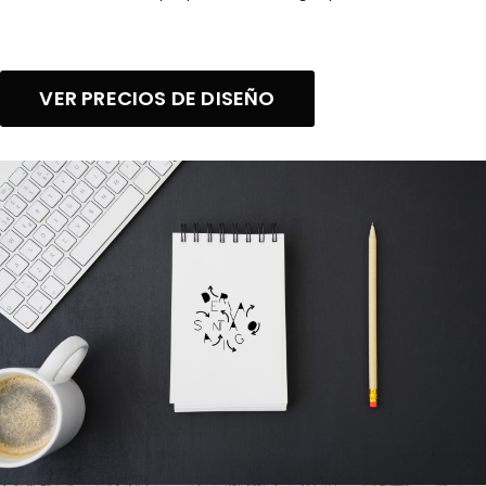
VER PRECIOS DE DISEÑO