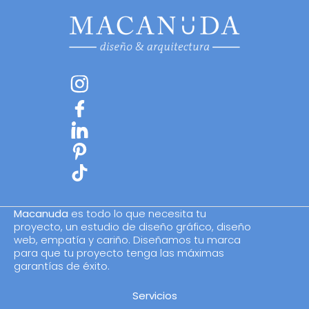
Macanuda
es todo lo que necesita tu
proyecto, un estudio de diseño gráfico, diseño
web, empatía y cariño. Diseñamos tu marca
para que tu proyecto tenga las máximas
garantías de éxito.
Servicios