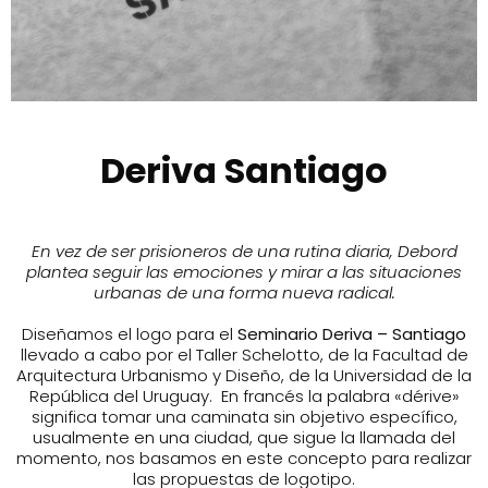
Deriva Santiago
En vez de ser prisioneros de una rutina diaria, Debord
plantea seguir las emociones y mirar a las situaciones
urbanas de una forma nueva radical.
Diseñamos el logo para el
Seminario Deriva – Santiago
llevado a cabo por el Taller Schelotto, de la Facultad de
Arquitectura Urbanismo y Diseño, de la Universidad de la
República del Uruguay. En francés la palabra «dérive»
significa tomar una caminata sin objetivo específico,
usualmente en una ciudad, que sigue la llamada del
momento, nos basamos en este concepto para realizar
las propuestas de logotipo.