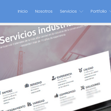
Inicio
Nosotros
Servicios
Portfolio