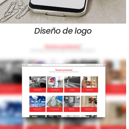
Diseño de logo