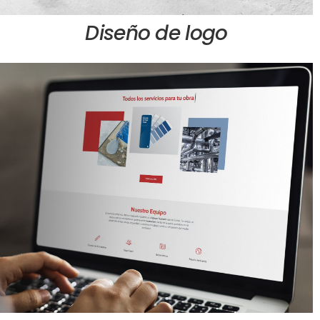
Diseño de logo