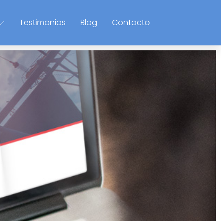
Testimonios
Blog
Contacto