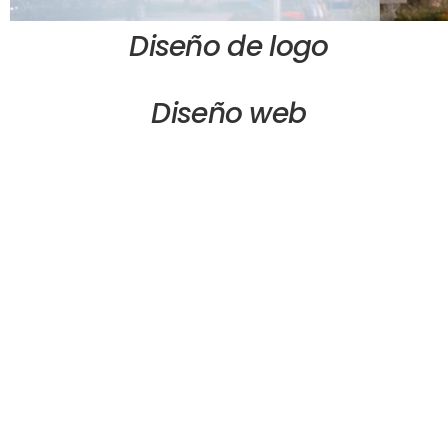
Diseño de logo
Diseño web