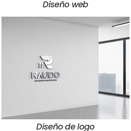
Diseño web
Diseño de logo