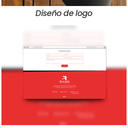
Diseño de logo