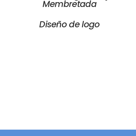
Membretada
Diseño de logo