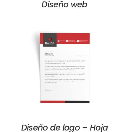
Diseño web
Diseño de logo – Hoja