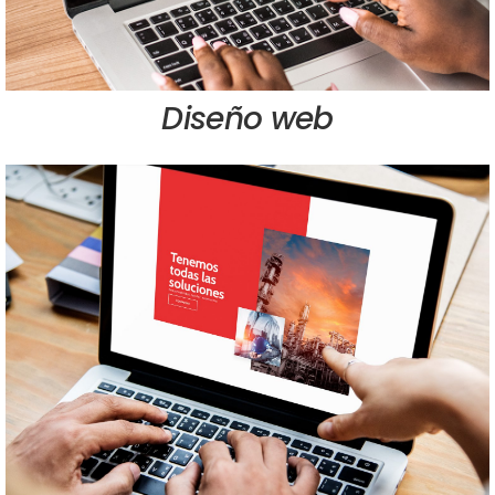
Diseño web