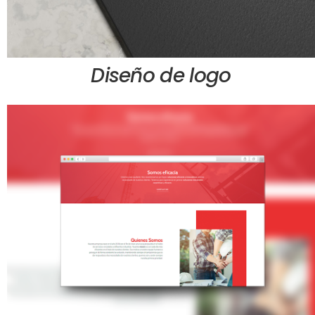
Diseño de logo