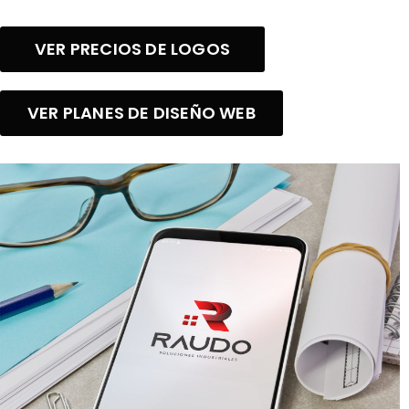
VER PRECIOS DE LOGOS
VER PLANES DE DISEÑO WEB