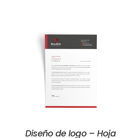
Diseño de logo – Hoja