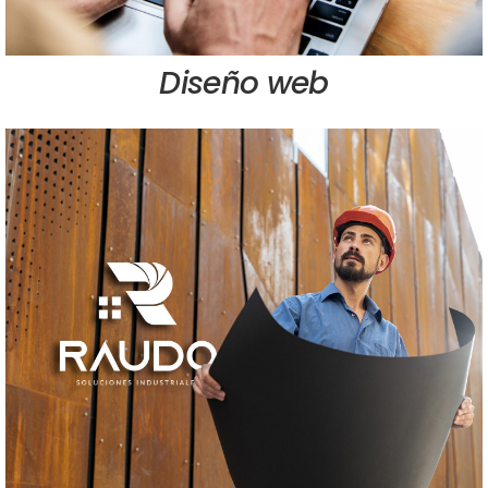
Diseño web