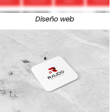
Diseño web