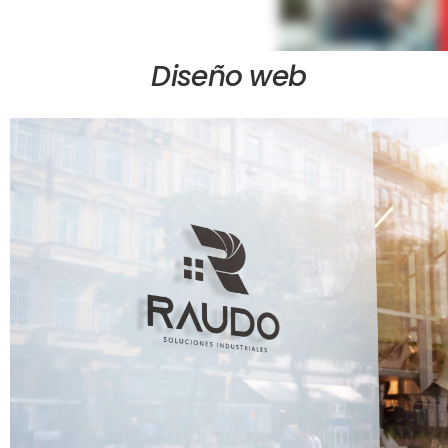
Diseño web