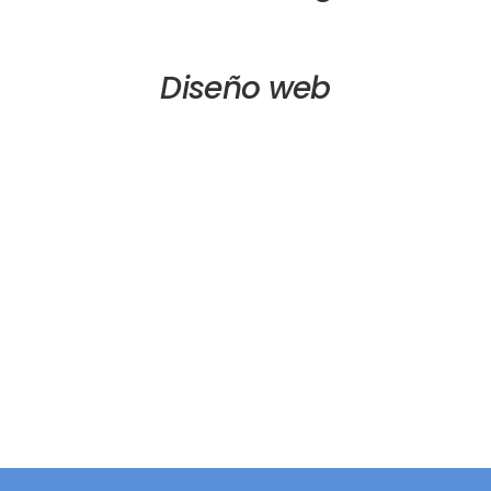
Diseño web