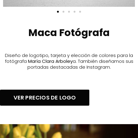
Maca Fotógrafa
Diseño de logotipo, tarjeta y elección de colores para la
fotógrafa
María Clara Arboley
a. También diseñamos sus
portadas destacadas de Instagram.
VER PRECIOS DE LOGO