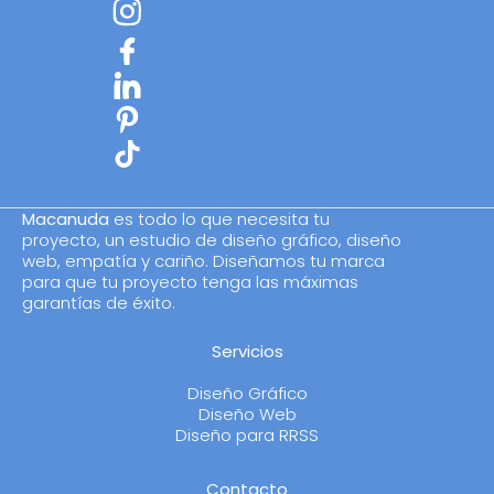
Macanuda
es todo lo que necesita tu
proyecto, un estudio de diseño gráfico, diseño
web, empatía y cariño. Diseñamos tu marca
para que tu proyecto tenga las máximas
garantías de éxito.
Servicios
Diseño Gráfico
Diseño Web
Diseño para RRSS
Contacto