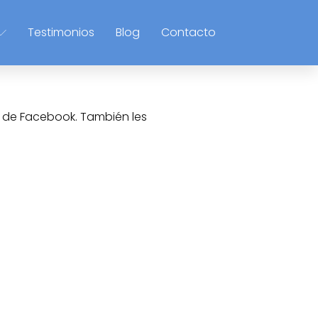
Testimonios
Blog
Contacto
a de Facebook. También les