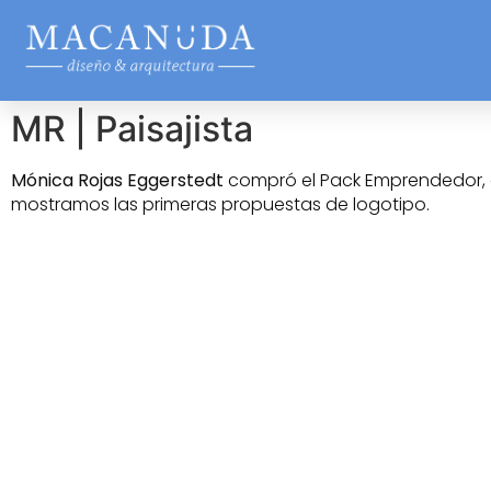
MR | Paisajista
Mónica Rojas Eggerstedt
compró el Pack Emprendedor, d
mostramos las primeras propuestas de logotipo.