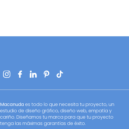
Macanuda
es todo lo que necesita tu proyecto, un
estudio de diseño gráfico, diseño web, empatía y
cariño. Diseñamos tu marca para que tu proyecto
tenga las máximas garantías de éxito.