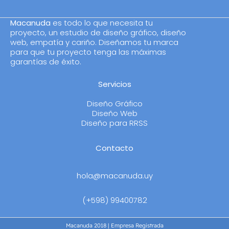
Macanuda
es todo lo que necesita tu
proyecto, un estudio de diseño gráfico, diseño
web, empatía y cariño. Diseñamos tu marca
para que tu proyecto tenga las máximas
garantías de éxito.
Servicios
Diseño Gráfico
Diseño Web
Diseño para RRSS
Contacto
hola@macanuda.uy
(+598) 99400782
Macanuda 2018 | Empresa Registrada