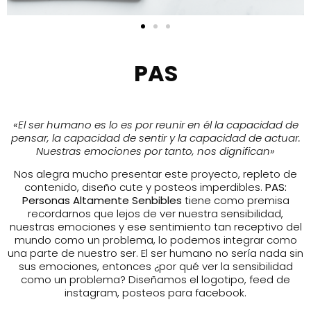
PAS
«El ser humano es lo es por reunir en él la capacidad de
pensar, la capacidad de sentir y la capacidad de actuar.
Nuestras emociones por tanto, nos dignifican»
Nos alegra mucho presentar este proyecto, repleto de
contenido, diseño cute y posteos imperdibles.
PAS:
Personas Altamente Senbibles
tiene como premisa
recordarnos que lejos de ver nuestra sensibilidad,
nuestras emociones y ese sentimiento tan receptivo del
mundo como un problema, lo podemos integrar como
una parte de nuestro ser. El ser humano no sería nada sin
sus emociones, entonces ¿por qué ver la sensibilidad
como un problema? Diseñamos el logotipo, feed de
instagram, posteos para facebook.