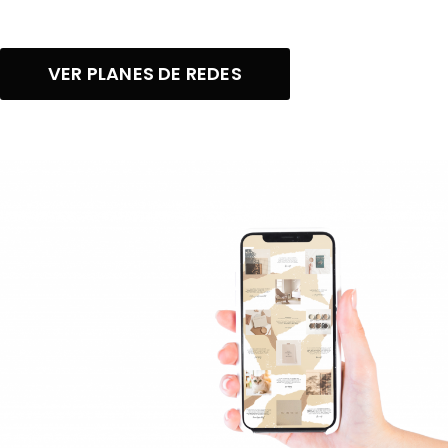
VER PLANES DE REDES