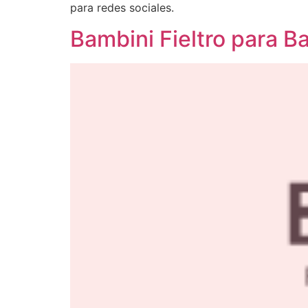
para redes sociales.
Bambini Fieltro para Ba