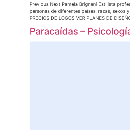
Previous Next Pamela Brignani Estilista profe
personas de diferentes países, razas, sexos y
PRECIOS DE LOGOS VER PLANES DE DISEÑ
Paracaídas – Psicologí