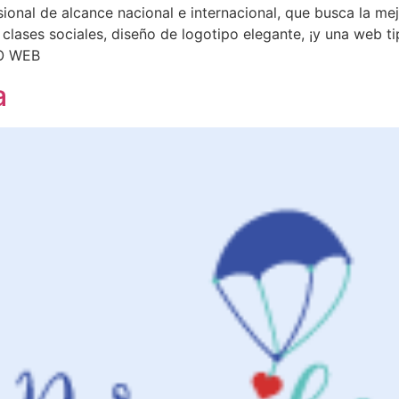
sional de alcance nacional e internacional, que busca la mej
 clases sociales, diseño de logotipo elegante, ¡y una web 
O WEB
a