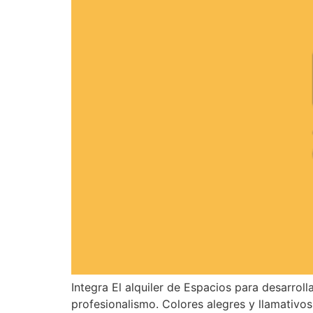
Integra El alquiler de Espacios para desarrol
profesionalismo. Colores alegres y llamativo