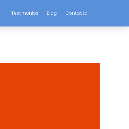
Testimonios
Blog
Contacto