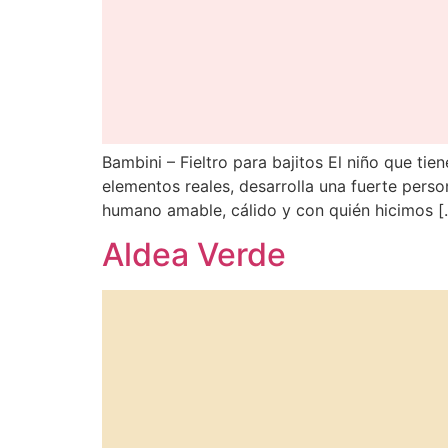
Bambini – Fieltro para bajitos El niño que t
elementos reales, desarrolla una fuerte perso
humano amable, cálido y con quién hicimos [
Aldea Verde