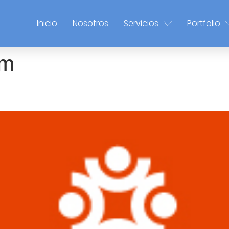
Inicio
Nosotros
Servicios
Portfolio
am