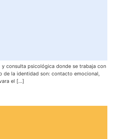
y consulta psicológica donde se trabaja con
o de la identidad son: contacto emocional,
vara el […]