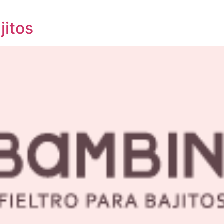
jitos