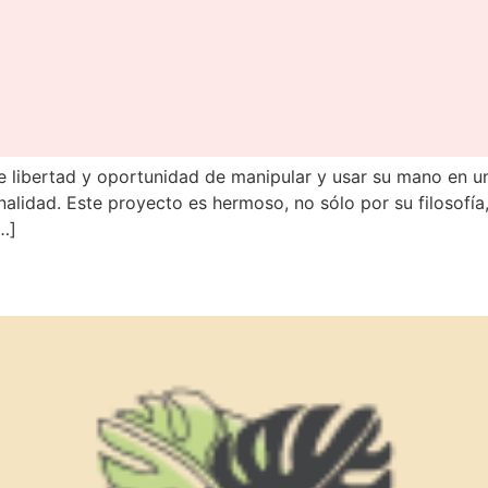
iene libertad y oportunidad de manipular y usar su mano en
nalidad. Este proyecto es hermoso, no sólo por su filosofía
…]