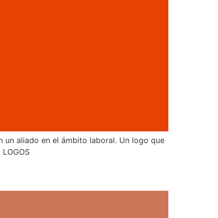
 un aliado en el ámbito laboral. Un logo que
DE LOGOS