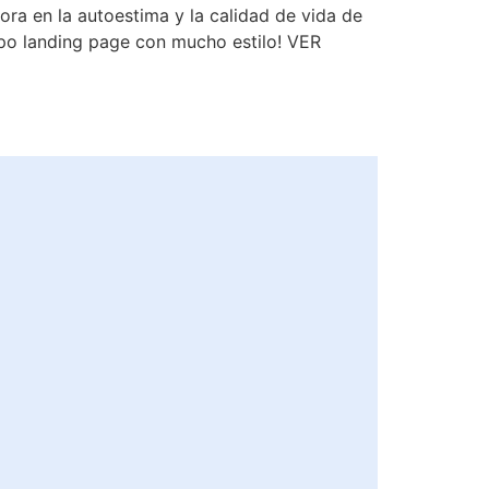
ora en la autoestima y la calidad de vida de
tipo landing page con mucho estilo! VER