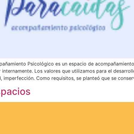
pañamiento Psicológico es un espacio de acompañamiento 
internamente. Los valores que utilizamos para el desarroll
ad, imperfección. Como requisitos, se planteó que se conser
spacios