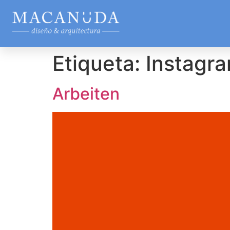
Etiqueta:
Instagr
Arbeiten