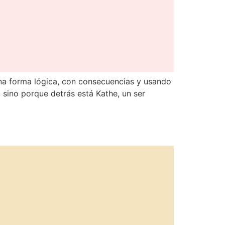
 una forma lógica, con consecuencias y usando
, sino porque detrás está Kathe, un ser