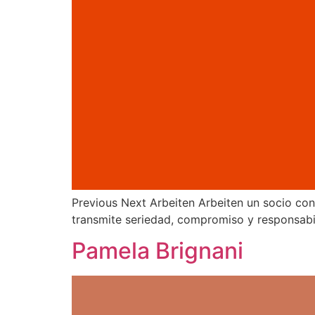
Previous Next Arbeiten Arbeiten un socio con
transmite seriedad, compromiso y responsab
Pamela Brignani