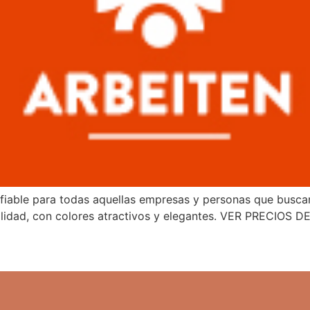
fiable para todas aquellas empresas y personas que buscan
ilidad, con colores atractivos y elegantes. VER PRECIOS 