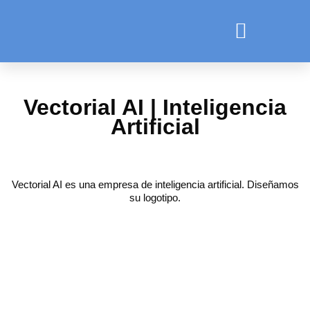
Vectorial AI | Inteligencia
Artificial
Vectorial AI
es una empresa de inteligencia artificial. Diseñamos
su logotipo.