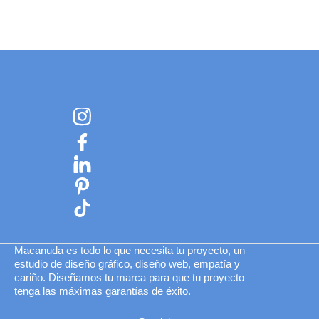
Macanuda
es todo lo que necesita tu proyecto, un
estudio de diseño gráfico, diseño web, empatía y
cariño. Diseñamos tu marca para que tu proyecto
tenga las máximas garantías de éxito.