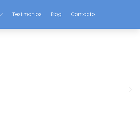
Testimonios
Blog
Contacto