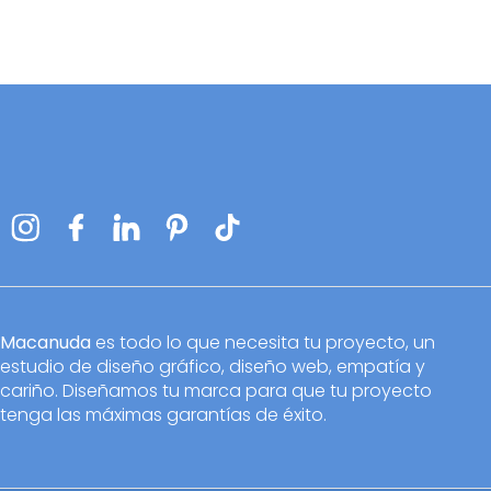
Macanuda
es todo lo que necesita tu proyecto, un
estudio de diseño gráfico, diseño web, empatía y
cariño. Diseñamos tu marca para que tu proyecto
tenga las máximas garantías de éxito.