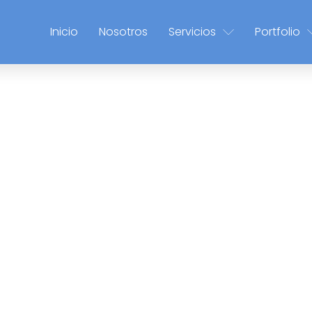
Inicio
Nosotros
Servicios
Portfolio