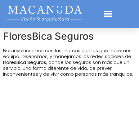
FloresBica Seguros
Nos involucramos con las marcas con las que hacemos
equipo. Diseñamos, y manejamos las redes sociales de
FloresBica Seguros
, donde los seguros son más que un
servicio, una forma diferente de vida, de prever
inconvenientes y de vivir como personas más tranquilas.