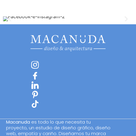
Macanuda
es todo lo que necesita tu
proyecto, un estudio de diseño gráfico, diseño
web, empatía y cariño. Diseñamos tu marca