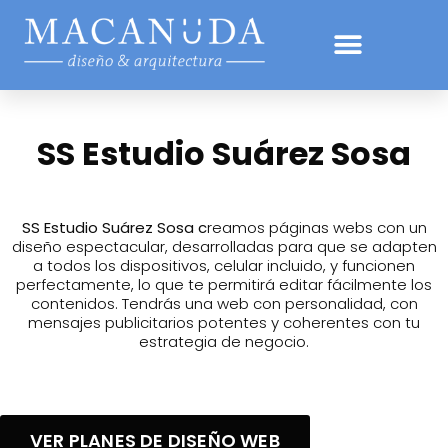
SS Estudio Suárez Sosa
SS Estudio Suárez Sosa c
reamos páginas webs con un
diseño espectacular, desarrolladas para que se adapten
a todos los dispositivos, celular incluido, y funcionen
perfectamente, lo que te permitirá editar fácilmente los
contenidos. Tendrás una web con personalidad, con
mensajes publicitarios potentes y coherentes con tu
estrategia de negocio.
VER PLANES DE DISEÑO WEB