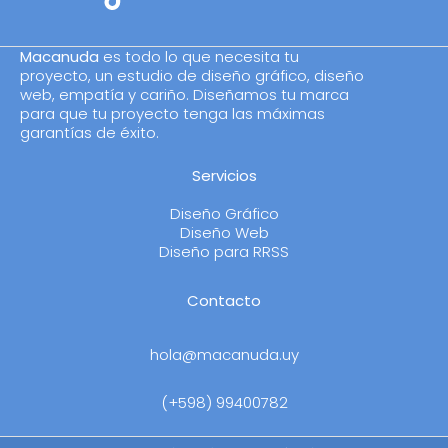
Macanuda
es todo lo que necesita tu
proyecto, un estudio de diseño gráfico, diseño
web, empatía y cariño. Diseñamos tu marca
para que tu proyecto tenga las máximas
garantías de éxito.
Servicios
Diseño Gráfico
Diseño Web
Diseño para RRSS
Contacto
hola@macanuda.uy
(+598) 99400782