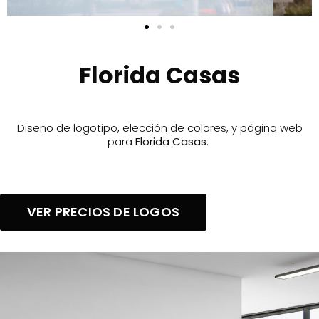
Florida Casas
Diseño de logotipo, elección de colores, y página web
para
Florida Casas
.
VER PRECIOS DE LOGOS