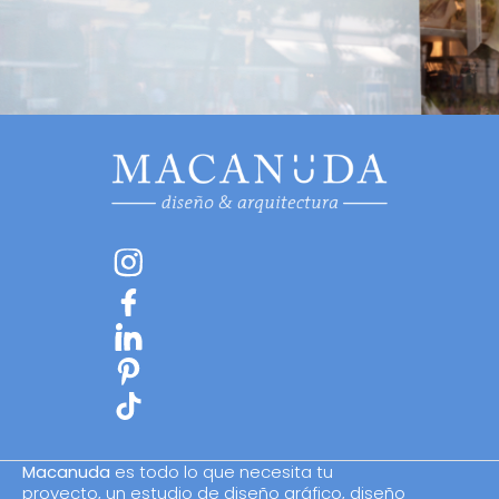
Macanuda
es todo lo que necesita tu
proyecto, un estudio de diseño gráfico, diseño