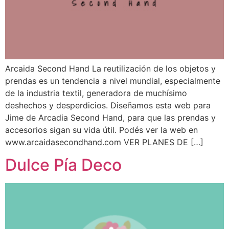
Arcaida Second Hand La reutilización de los objetos y
prendas es un tendencia a nivel mundial, especialmente
de la industria textil, generadora de muchísimo
deshechos y desperdicios. Diseñamos esta web para
Jime de Arcadia Second Hand, para que las prendas y
accesorios sigan su vida útil. Podés ver la web en
www.arcaidasecondhand.com VER PLANES DE […]
Dulce Pía Deco