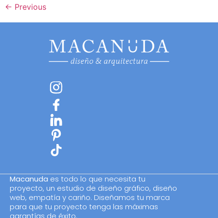
←
Previous
Macanuda
es todo lo que necesita tu
proyecto, un estudio de diseño gráfico, diseño
web, empatía y cariño. Diseñamos tu marca
para que tu proyecto tenga las máximas
garantías de éxito.