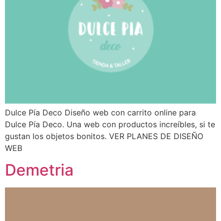
Dulce Pía Deco Diseño web con carrito online para
Dulce Pía Deco. Una web con productos increíbles, si te
gustan los objetos bonitos. VER PLANES DE DISEÑO
WEB
Demetria