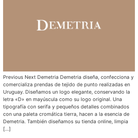
Previous Next Demetria Demetria diseña, confecciona y
comercializa prendas de tejido de punto realizadas en
Uruguay. Diseñamos un logo elegante, conservando la
letra «D» en mayúscula como su logo original. Una
tipografía con serifa y pequeños detalles combinados
con una paleta cromática tierra, hacen a la esencia de
Demetria. También diseñamos su tienda online, limpia
[…]